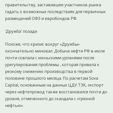
правительству, заставившее участников рынка
гадать о возможных последствиях для первичных
размещений ОФЗ и евробондов РФ.
‘Дружба’ позади
Похоже, что кризис вокруг «Дружбы»
окончательно миновал. Добыча нефти РФ в июле
почти совпала с июньскими уровнями после
урегулирования проблемы , которая привела к
резкому снижению производства в первой
половине прошлого месяца. По расчетам Sova
Capital, основанным на данных ЦДУ ТЭК, экспорт
через нефтепровод также восстановился почти до
уровня, отмеченного до скандала с «грязной
нефтью».