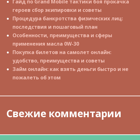
Гайд по Grand Mobile тактики боя прокачка
героев сбор экипировки и советы
Процедура банкротства физических лиц:
последствия и пошаговый план
Особенности, преимущества и сферы
применения масла 0W-30
Покупка билетов на самолет онлайн:
удобство, преимущества и советы
Займ онлайн: как взять деньги быстро и не
пожалеть об этом
Свежие комментарии