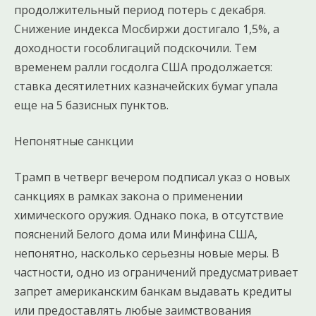
продолжительный период потерь с декабря.
Снижение индекса Мосбиржи достигало 1,5%, а
доходности гособлигаций подскочили. Тем
временем ралли госдолга США продолжается:
ставка десятилетних казначейских бумаг упала
еще на 5 базисных пунктов.
Непонятные санкции
Трамп в четверг вечером подписал указ о новых
санкциях в рамках закона о применении
химического оружия. Однако пока, в отсутствие
пояснений Белого дома или Минфина США,
непонятно, насколько серьезны новые меры. В
частности, одно из ограничений предусматривает
запрет американским банкам выдавать кредиты
или предоставлять любые заимствования