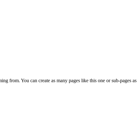
ming from. You can create as many pages like this one or sub-pages as