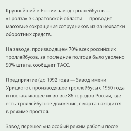
Крупнейший в России завод троллейбусов —
«Тролза» в Саратовской области — проводит
массовые сокращения сотрудников из-за нехватки
оборотных средств.
На заводе, производящем 70% всех российских
троллейбусов, за последние полгода было уволено
50% штата, сообщает ТАСС.
Предприятие (до 1992 года — Завод имени
Урицкого), производящее троллейбусы с 1950 года
и поставляющее их во все 86 городов России, где
есть троллейбусное движение, с марта находится
в режиме простоя.
Завод перешел «на особый режим работы после