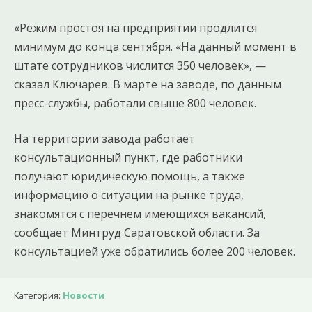
«Режим простоя на предприятии продлится
минимум до конца сентября. «На данный момент в
штате сотрудников числится 350 человек», —
сказал Ключарев. В марте на заводе, по данным
пресс-службы, работали свыше 800 человек.
На территории завода работает
консультационный пункт, где работники
получают юридическую помощь, а также
информацию о ситуации на рынке труда,
знакомятся с перечнем имеющихся вакансий,
сообщает Минтруд Саратовской области. За
консультацией уже обратились более 200 человек.
Категория:
Новости