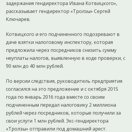
задержания гендиректора Ивана Котвицкого»,
рассказывает гендиректор «Тролзы» Сергей
Ключарев.
Котвицкого и его подчиненного подозревают в
даче взятки налоговому инспектору, которая
предложила через посредников снизить сумму
неуплаты налогов, выявленную в ходе проверки, с
90 млн до 40 млн рублей.
По версии следствия, руководитель предприятия
согласился на это предложение и с октября 2015
года по январь 2016 года вместе со своим
подчиненным передал налоговику 2 миллиона
рублей через посредников, которые получили за
свои услуги 1 млн рублей. Экс-гендиректора
«Тролзы» отправили под домашний арест.