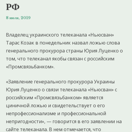
РФ
8 июля, 2019
Владелец украинского телеканала «Ньюсван»
Тарас Козак в понедельник назвал ложью слова
генерального прокурора страны Юрия Луценко о
том, что телеканал якобы связан с российским
«Промсвязьбанком».
«Заявление генерального прокурора Украины
Юрия Луценко о связи телеканала «Ньюсван» с
российским «Промсвязьбанком» является
циничной ложью и свидетельствует о его
непрофессионализме и профессиональной
непригодности», — говорится в его заявлении на
сайте телеканала. В нем отмечается, что