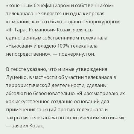
«конечным бенефициаром и собственником»
телеканала не является ни одна кипрская
компания, как это было подано генпрокурором.
«Я, Тарас Романович Козак, являюсь
единственным собственником телеканала
«Ньюсван» и владею 100% телеканала
непосредственно», — подчеркнул он.
В тексте указано, что и иные утверждения
Луценко, в частности об участии телеканала в
террористической деятельности, сделаны
абсолютно безосновательно. «Я рассматриваю их
как искусственное создание оснований для
применения санкций против телеканала и
закрытия телеканала по политическим мотивам»,
— заявил Козак.