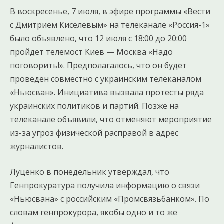
В воскресенье, 7 июля, в эфире программы «Вести
с Дмитрием Киселевым» на телеканале «Россия-1»
было объявлено, что 12 июля с 18:00 до 20:00
пройдет телемост Киев — Москва «Надо
поговорить!». Предполагалось, что он будет
проведен совместно с украинским телеканалом
«Ньюсван». Инициатива вызвала протесты ряда
украинских политиков и партий. Позже на
телеканале объявили, что отменяют мероприятие
из-за угроз физической расправой в адрес
журналистов.
Луценко в понедельник утверждал, что
Генпрокуратура получила информацию о связи
«Ньюсвана» с российским «Промсвязьбанком». По
словам генпрокурора, якобы одно и то же