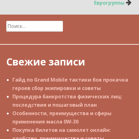
Еврогруппы
Найти:
Свежие записи
Гайд по Grand Mobile тактики боя прокачка
героев сбор экипировки и советы
Процедура банкротства физических лиц:
последствия и пошаговый план
Особенности, преимущества и сферы
применения масла 0W-30
Покупка билетов на самолет онлайн:
удобство, преимущества и советы