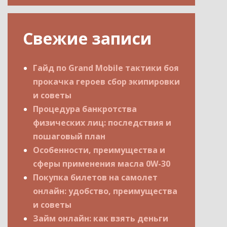
Свежие записи
Гайд по Grand Mobile тактики боя
прокачка героев сбор экипировки
и советы
Процедура банкротства
физических лиц: последствия и
пошаговый план
Особенности, преимущества и
сферы применения масла 0W-30
Покупка билетов на самолет
онлайн: удобство, преимущества
и советы
Займ онлайн: как взять деньги