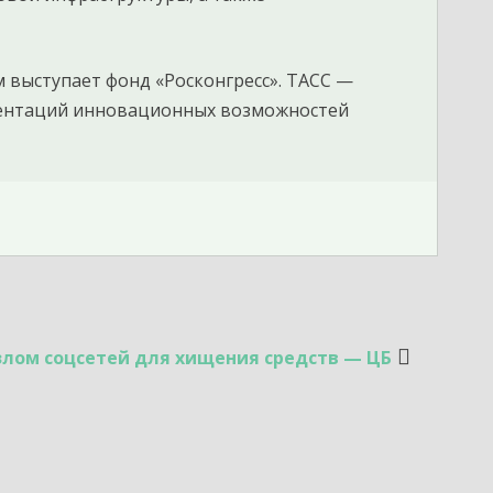
 выступает фонд «Росконгресс». ТАСС —
зентаций инновационных возможностей
лом соцсетей для хищения средств — ЦБ