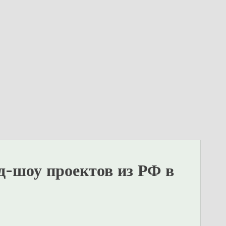
д-шоу проектов из РФ в