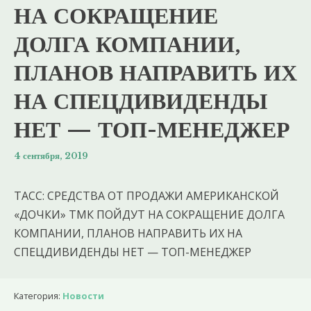
НА СОКРАЩЕНИЕ
ДОЛГА КОМПАНИИ,
ПЛАНОВ НАПРАВИТЬ ИХ
НА СПЕЦДИВИДЕНДЫ
НЕТ — ТОП-МЕНЕДЖЕР
4 сентября, 2019
ТАСС: СРЕДСТВА ОТ ПРОДАЖИ АМЕРИКАНСКОЙ
«ДОЧКИ» ТМК ПОЙДУТ НА СОКРАЩЕНИЕ ДОЛГА
КОМПАНИИ, ПЛАНОВ НАПРАВИТЬ ИХ НА
СПЕЦДИВИДЕНДЫ НЕТ — ТОП-МЕНЕДЖЕР
Категория:
Новости