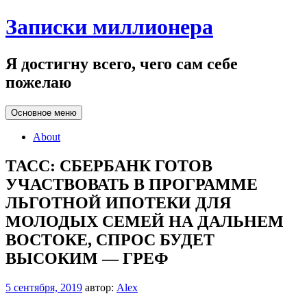
Перейти
Записки миллионера
к
содержанию
Я достигну всего, чего сам себе
пожелаю
Основное меню
About
ТАСС: СБЕРБАНК ГОТОВ
УЧАСТВОВАТЬ В ПРОГРАММЕ
ЛЬГОТНОЙ ИПОТЕКИ ДЛЯ
МОЛОДЫХ СЕМЕЙ НА ДАЛЬНЕМ
ВОСТОКЕ, СПРОС БУДЕТ
ВЫСОКИМ — ГРЕФ
5 сентября, 2019
автор:
Alex