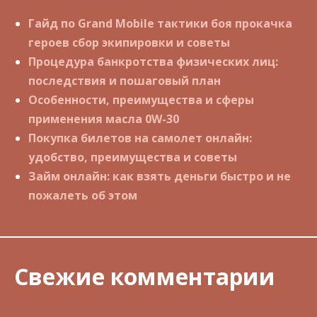
Гайд по Grand Mobile тактики боя прокачка
героев сбор экипировки и советы
Процедура банкротства физических лиц:
последствия и пошаговый план
Особенности, преимущества и сферы
применения масла 0W-30
Покупка билетов на самолет онлайн:
удобство, преимущества и советы
Займ онлайн: как взять деньги быстро и не
пожалеть об этом
Свежие комментарии