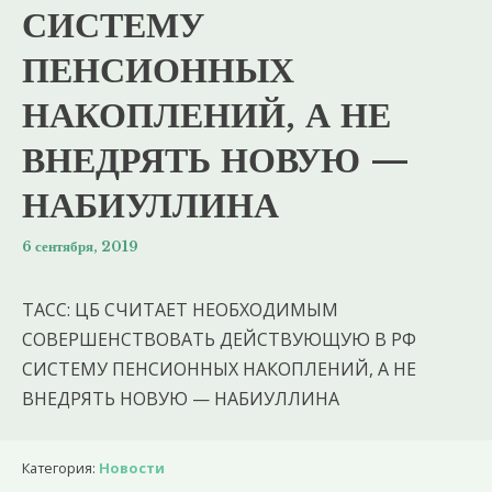
СИСТЕМУ
ПЕНСИОННЫХ
НАКОПЛЕНИЙ, А НЕ
ВНЕДРЯТЬ НОВУЮ —
НАБИУЛЛИНА
6 сентября, 2019
ТАСС: ЦБ СЧИТАЕТ НЕОБХОДИМЫМ
СОВЕРШЕНСТВОВАТЬ ДЕЙСТВУЮЩУЮ В РФ
СИСТЕМУ ПЕНСИОННЫХ НАКОПЛЕНИЙ, А НЕ
ВНЕДРЯТЬ НОВУЮ — НАБИУЛЛИНА
Категория:
Новости