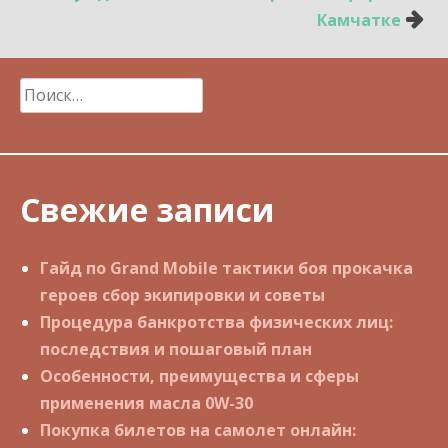
Камчатке
Найти:
Свежие записи
Гайд по Grand Mobile тактики боя прокачка
героев сбор экипировки и советы
Процедура банкротства физических лиц:
последствия и пошаговый план
Особенности, преимущества и сферы
применения масла 0W-30
Покупка билетов на самолет онлайн: