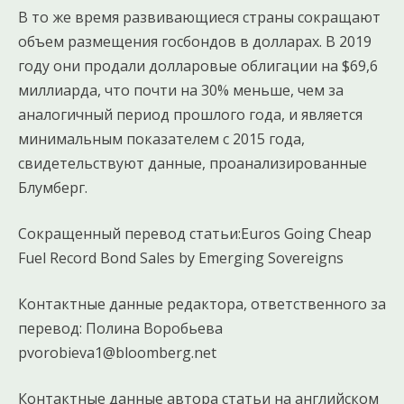
В то же время развивающиеся страны сокращают
объем размещения госбондов в долларах. В 2019
году они продали долларовые облигации на $69,6
миллиарда, что почти на 30% меньше, чем за
аналогичный период прошлого года, и является
минимальным показателем с 2015 года,
свидетельствуют данные, проанализированные
Блумберг.
Сокращенный перевод статьи:Euros Going Cheap
Fuel Record Bond Sales by Emerging Sovereigns
Контактные данные редактора, ответственного за
перевод: Полина Воробьева
pvorobieva1@bloomberg.net
Контактные данные автора статьи на английском