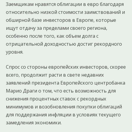
Заемщикам нравятся облигации в евро благодаря
относительно низкой стоимости заимствований и
обширной базе инвесторов в Европе, которые
ищут отдачу за пределами своего региона,
особенно после того, как объем долга с
отрицательной доходностью достиг рекордного
уровня.
Спрос со стороны европейских инвесторов, скорее
всего, продолжит расти в свете недавних
заявлений президента Европейского центробанка
Марио Драги о том, что есть возможность для
снижения процентных ставок с рекордных
минимумов и возобновления покупки облигаций
для поддержания инфляции в условиях текущего
замедления экономики.