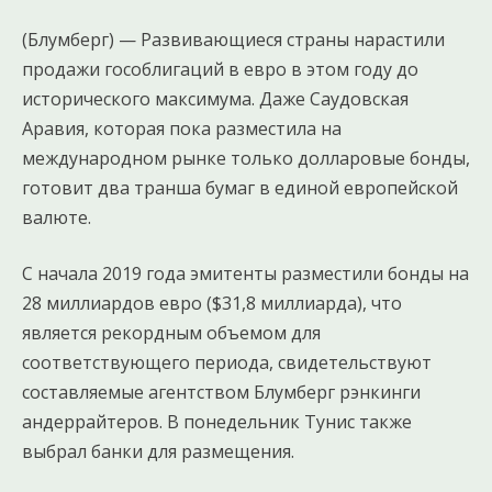
(Блумберг) — Развивающиеся страны нарастили
продажи гособлигаций в евро в этом году до
исторического максимума. Даже Саудовская
Аравия, которая пока разместила на
международном рынке только долларовые бонды,
готовит два транша бумаг в единой европейской
валюте.
С начала 2019 года эмитенты разместили бонды на
28 миллиардов евро ($31,8 миллиарда), что
является рекордным объемом для
соответствующего периода, свидетельствуют
составляемые агентством Блумберг рэнкинги
андеррайтеров. В понедельник Тунис также
выбрал банки для размещения.