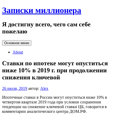
Перейти
Записки миллионера
к
содержанию
Я достигну всего, чего сам себе
пожелаю
Основное меню
About
Ставки по ипотеке могут опуститься
ниже 10% в 2019 г. при продолжении
снижения ключевой
26 июля, 2019
автор:
Alex
Ипотечные ставки в России могут опуститься ниже 10% в
четвертом квартале 2019 года при условии сохранения
тенденции на снижение ключевой ставки ЦБ, говорится в
комментарии аналитического центра ДОМ.РФ.