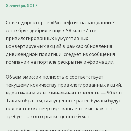
3 сентября, 2019
Совет директоров «Русснефти» на заседании 3
сентября одобрил выпуск 98 млн 32 тыс.
привилегированных кумулятивных
конвертируемых акций в рамках обновления
дивидендной политики, следует из сообщения
компании на портале раскрытия информации.
Объем эмиссии полностью соответствует
текущему количеству привилегированных акций,
идентична и их номинальная стоимость — 50 коп.
Таким образом, выпущенные ранее бумаги будут
полностью конвертированы в новые, как того
требует закон о рынке ценны бумаг.