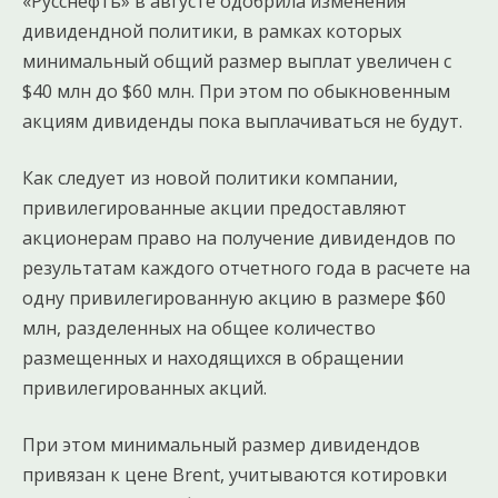
«Русснефть» в августе одобрила изменения
дивидендной политики, в рамках которых
минимальный общий размер выплат увеличен с
$40 млн до $60 млн. При этом по обыкновенным
акциям дивиденды пока выплачиваться не будут.
Как следует из новой политики компании,
привилегированные акции предоставляют
акционерам право на получение дивидендов по
результатам каждого отчетного года в расчете на
одну привилегированную акцию в размере $60
млн, разделенных на общее количество
размещенных и находящихся в обращении
привилегированных акций.
При этом минимальный размер дивидендов
привязан к цене Brent, учитываются котировки