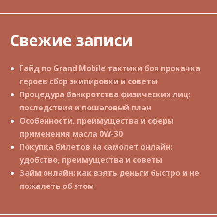
Свежие записи
Гайд по Grand Mobile тактики боя прокачка
героев сбор экипировки и советы
Процедура банкротства физических лиц:
последствия и пошаговый план
Особенности, преимущества и сферы
применения масла 0W-30
Покупка билетов на самолет онлайн:
удобство, преимущества и советы
Займ онлайн: как взять деньги быстро и не
пожалеть об этом