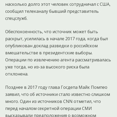
насколько долго этот человек сотрудничал с США,
сообщил телеканалу бывший представитель
спецслужб.
Обеспокоенность, что источник может быть
раскрыт, усилилась в начале 2017 года, когда был
опубликован доклад разведки о российском
вмешательстве в президентские выборы.
Операции по извлечению агента рассматривалась
уже тогда, но из-за высокого риска была
отклонена.
Позднее в 2017 году глава Госдепа Майк Помпео
заявил, что об источники стало известно слишком
много. Один из источников CNN отметил, что
перед началом секретной операции СМИ
высказывали предположения о возможном