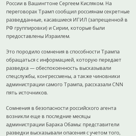
России в Вашингтоне Сергеем Кисляком. На
переговорах Трамп сообщил россиянам секретные
разведданные, касавшиеся ИГИЛ (запрещенной в
РФ группировки) и Сирии, которые были
предоставлены Израилем.
Это породило сомнения в способности Трампа
обращаться с информацией, которую передает
разведка — обеспокоенность высказывали
спецслужбы, конгрессмены, а также чиновники
администрации самого Трампа, рассказали CNN
пять источников.
Сомнения в безопасности российского агента
возникли еще в последние месяцы
администрации Барака Обамы: представители
разведки высказывали опасения с учетом того,