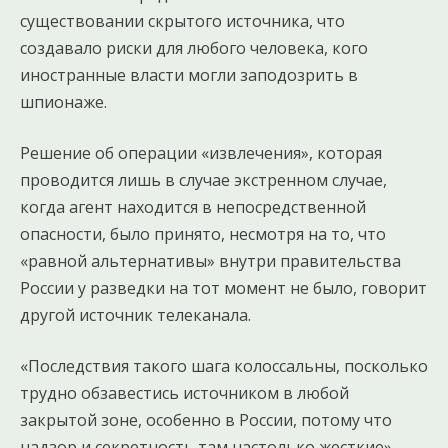
существовании скрытого источника, что
создавало риски для любого человека, кого
иностранные власти могли заподозрить в
шпионаже.
Решение об операции «извлечения», которая
проводится лишь в случае экстренном случае,
когда агент находится в непосредственной
опасности, было принято, несмотря на то, что
«равной альтернативы» внутри правительства
России у разведки на тот момент не было, говорит
другой источник телеканала.
«Последствия такого шага колоссальны, посколько
трудно обзавестись источником в любой
закрытой зоне, особенно в России, потому что
надзор и секретность там настолько жесткие», —