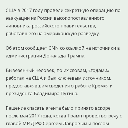
США в 2017 году провели секретную операцию по
эвакуации из России высокопоставленного
чиновника российского правительства,
работавшего на американскую разведку.
Об этом сообщает CNN со ссылкой на источники в
администрации Дональда Трампа.
Вывезенный человек, по их словам, «годами»
работал на США и был ключевым источником,
предоставлявшим сведения о работе Кремля и
президента Владимира Путина.
Решение спасать агента было принято вскоре
после мая 2017 года, когда Трамп провел встречу с
главой МИД РФ Сергеем Лавровым и послом