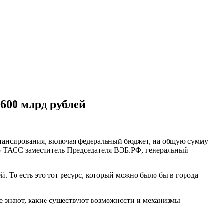
600 млрд рублей
нансирования, включая федеральный бюджет, на общую сумму
ью ТАСС заместитель Председателя ВЭБ.РФ, генеральный
. То есть это тот ресурс, который можно было бы в города
не знают, какие существуют возможности и механизмы