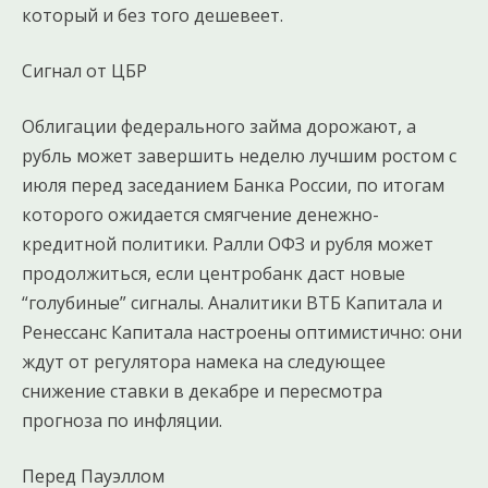
который и без того дешевеет.
Сигнал от ЦБР
Облигации федерального займа дорожают, а
рубль может завершить неделю лучшим ростом с
июля перед заседанием Банка России, по итогам
которого ожидается смягчение денежно-
кредитной политики. Ралли ОФЗ и рубля может
продолжиться, если центробанк даст новые
“голубиные” сигналы. Аналитики ВТБ Капитала и
Ренессанс Капитала настроены оптимистично: они
ждут от регулятора намека на следующее
снижение ставки в декабре и пересмотра
прогноза по инфляции.
Перед Пауэллом