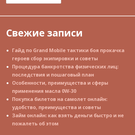
Свежие записи
Гайд по Grand Mobile тактики боя прокачка
героев сбор экипировки и советы
Процедура банкротства физических лиц:
последствия и пошаговый план
Особенности, преимущества и сферы
применения масла 0W-30
Покупка билетов на самолет онлайн:
удобство, преимущества и советы
Займ онлайн: как взять деньги быстро и не
пожалеть об этом