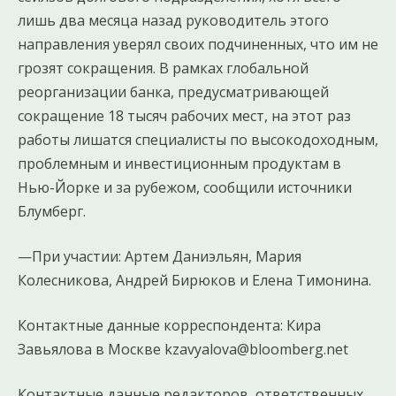
лишь два месяца назад руководитель этого
направления уверял своих подчиненных, что им не
грозят сокращения. В рамках глобальной
реорганизации банка, предусматривающей
сокращение 18 тысяч рабочих мест, на этот раз
работы лишатся специалисты по высокодоходным,
проблемным и инвестиционным продуктам в
Нью-Йорке и за рубежом, сообщили источники
Блумберг.
—При участии: Артем Даниэльян, Мария
Колесникова, Андрей Бирюков и Елена Тимонина.
Контактные данные корреспондента: Кира
Завьялова в Москве kzavyalova@bloomberg.net
Контактные данные редакторов, ответственных