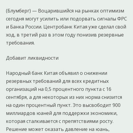
(Блумберг) — Воцарившийся на рынках оптимизм
сегодня могут усилить или подорвать сигналы ФРС
и Банка России. Центробанк Китая уже сделал свой
ход, в третий раз в этом году понизив резервные
требования.
Добавит ликвидности
Народный банк Китая объявил о снижении
резервных требований для всех кредитных
организаций на 0,5 процентного пункта с 16
сентября, а для некоторых из них норма снизится
на один процентный пункт. Это высвободит 900
миллиардов юаней для поддержки экономики,
которая сталкивается с препятствиями росту.
Решение может оказать давление на юань,