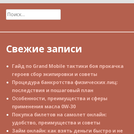
Найти:
Свежие записи
Гайд по Grand Mobile тактики боя прокачка
героев сбор экипировки и советы
Процедура банкротства физических лиц:
последствия и пошаговый план
Особенности, преимущества и сферы
применения масла 0W-30
Покупка билетов на самолет онлайн:
удобство, преимущества и советы
Займ онлайн: как взять деньги быстро и не