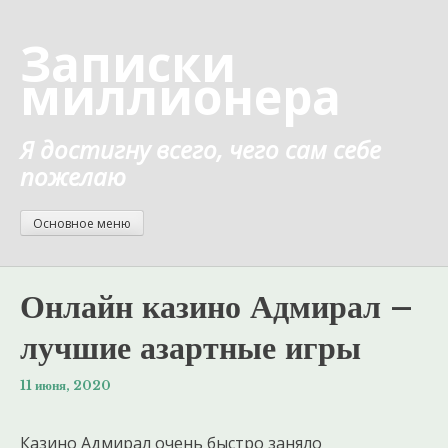
Перейти
к
Записки
содержанию
миллионера
Я достигну всего, чего сам себе
пожелаю
Основное меню
Онлайн казино Адмирал –
лучшие азартные игры
11 июня, 2020
Казино Адмирал очень быстро заняло