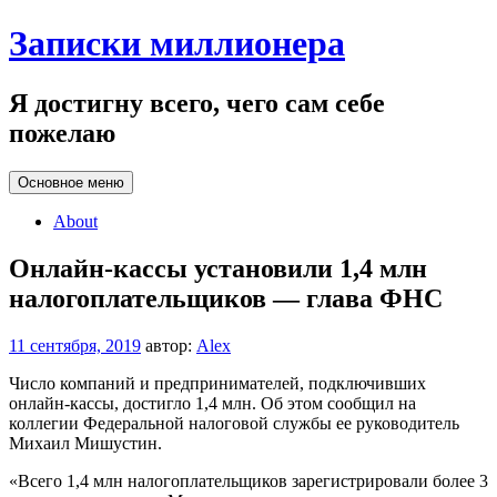
Перейти
Записки миллионера
к
содержанию
Я достигну всего, чего сам себе
пожелаю
Основное меню
About
Онлайн-кассы установили 1,4 млн
налогоплательщиков — глава ФНС
11 сентября, 2019
автор:
Alex
Число компаний и предпринимателей, подключивших
онлайн-кассы, достигло 1,4 млн. Об этом сообщил на
коллегии Федеральной налоговой службы ее руководитель
Михаил Мишустин.
«Всего 1,4 млн налогоплательщиков зарегистрировали более 3