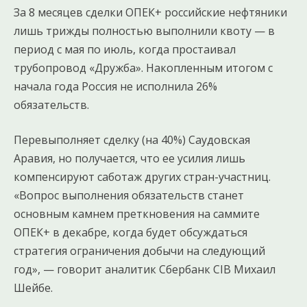
За 8 месяцев сделки ОПЕК+ российские нефтяники
лишь трижды полностью выполнили квоту — в
период с мая по июль, когда простаивал
трубопровод «Дружба». Накопленным итогом с
начала года Россия не исполнила 26%
обязательств.
Перевыполняет сделку (на 40%) Саудовская
Аравия, но получается, что ее усилия лишь
компенсируют саботаж других стран-участниц.
«Вопрос выполнения обязательств станет
основным камнем преткновения на саммите
ОПЕК+ в декабре, когда будет обсуждаться
стратегия ограничения добычи на следующий
год», — говорит аналитик Сбербанк CIB Михаил
Шейбе.