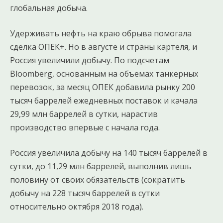
глобальная добыча.
Удерживать нефть на краю обрыва помогала
сделка ОПЕК+. Но в августе и страны картеля, и
Россия увеличили добычу. По подсчетам
Bloomberg, основанным на объемах танкерных
перевозок, за месяц ОПЕК добавила рынку 200
тысяч баррелей ежедневных поставок и качала
29,99 млн баррелей в сутки, нарастив
производство впервые с начала года.
Россия увеличила добычу на 140 тысяч баррелей в
сутки, до 11,29 млн баррелей, выполнив лишь
половину от своих обязательств (сократить
добычу на 228 тысяч баррелей в сутки
относительно октября 2018 года).