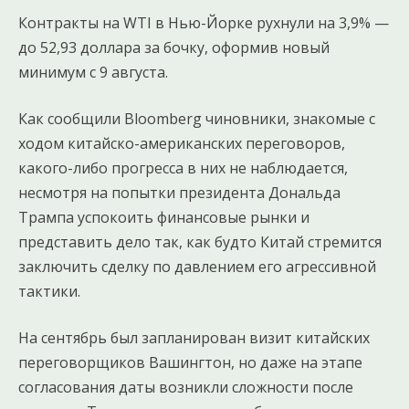
Контракты на WTI в Нью-Йорке рухнули на 3,9% —
до 52,93 доллара за бочку, оформив новый
минимум с 9 августа.
Как сообщили Bloomberg чиновники, знакомые с
ходом китайско-американских переговоров,
какого-либо прогресса в них не наблюдается,
несмотря на попытки президента Дональда
Трампа успокоить финансовые рынки и
представить дело так, как будто Китай стремится
заключить сделку по давлением его агрессивной
тактики.
На сентябрь был запланирован визит китайских
переговорщиков Вашингтон, но даже на этапе
согласования даты возникли сложности после