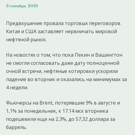
3 сентября, 2019
Предвкушение провала торговых переговоров
Китая и США заставляет нервничать мировой
нефтяной рынок.
На новостях о том, что пока Пекин и Вашингтон
не смогли согласовать даже дату полноценной
очной встречи, нефтяные котировки ускорили
падение во вторник и оказались на минимумах за
4 недели.
Фьючерсы на Brent, потерявшие 9% в августе и
1,1% за понедельник, к 17.14 мск вторника
подешевели еще на 2,3%, до 57,32 доллара за
баррель.