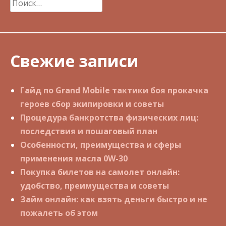
Найти:
Свежие записи
Гайд по Grand Mobile тактики боя прокачка
героев сбор экипировки и советы
Процедура банкротства физических лиц:
последствия и пошаговый план
Особенности, преимущества и сферы
применения масла 0W-30
Покупка билетов на самолет онлайн:
удобство, преимущества и советы
Займ онлайн: как взять деньги быстро и не
пожалеть об этом