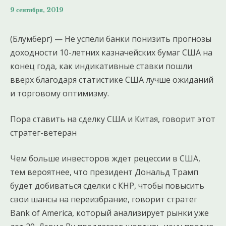
9 сентября, 2019
(Блумберг) — Не успели банки понизить прогнозы
доходности 10-летних казначейских бумаг США на
конец года, как индикативные ставки пошли
вверх благодаря статистике США лучше ожиданий
и торговому оптимизму.
Пора ставить на сделку США и Китая, говорит этот
стратег-ветеран
Чем больше инвесторов ждет рецессии в США,
тем вероятнее, что президент Дональд Трамп
будет добиваться сделки с КНР, чтобы повысить
свои шансы на переизбрание, говорит стратег
Bank of America, который анализирует рынки уже