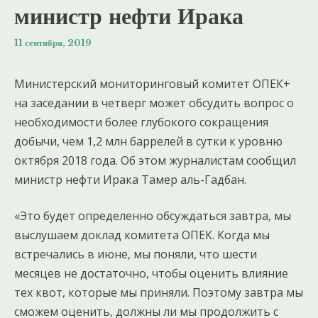
министр нефти Ирака
11 сентября, 2019
Министерский мониторинговый комитет ОПЕК+
на заседании в четверг может обсудить вопрос о
необходимости более глубокого сокращения
добычи, чем 1,2 млн баррелей в сутки к уровню
октября 2018 года. Об этом журналистам сообщил
министр нефти Ирака Тамер аль-Гадбан.
«Это будет определенно обсуждаться завтра, мы
выслушаем доклад комитета ОПЕК. Когда мы
встречались в июне, мы поняли, что шести
месяцев не достаточно, чтобы оценить влияние
тех квот, которые мы приняли. Поэтому завтра мы
сможем оценить, должны ли мы продолжить с