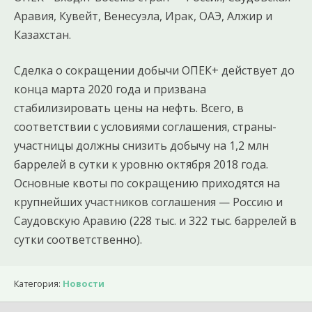
Аравия, Кувейт, Венесуэла, Ирак, ОАЭ, Алжир и
Казахстан.
Сделка о сокращении добычи ОПЕК+ действует до
конца марта 2020 года и призвана
стабилизировать цены на нефть. Всего, в
соответствии с условиями соглашения, страны-
участницы должны снизить добычу на 1,2 млн
баррелей в сутки к уровню октября 2018 года.
Основные квоты по сокращению приходятся на
крупнейших участников соглашения — Россию и
Саудовскую Аравию (228 тыс. и 322 тыс. баррелей в
сутки соответственно).
Категория:
Новости