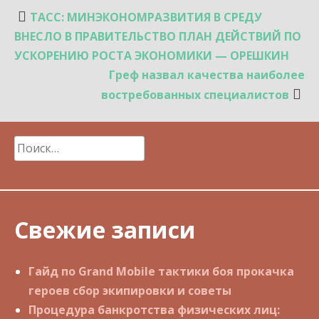
Навигация
ТАСС: МИНЭКОНОМРАЗВИТИЯ В СРЕДУ
по
ВНЕСЛО В ПРАВИТЕЛЬСТВО ПЛАН ДЕЙСТВИЙ ПО
записям
УСКОРЕНИЮ РОСТА ЭКОНОМИКИ — ОРЕШКИН
Греф назвал качества наиболее
востребованных специалистов
Найти:
Свежие записи
Гайд по Grand Mobile тактики боя прокачка
героев сбор экипировки и советы
Процедура банкротства физических лиц: