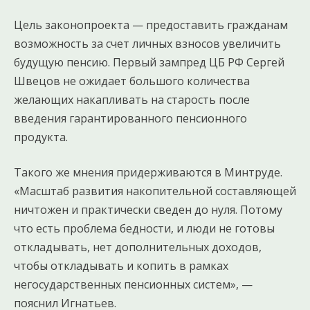
Цель законопроекта — предоставить гражданам
возможность за счет личных взносов увеличить
будущую пенсию. Первый зампред ЦБ РФ Сергей
Швецов не ожидает большого количества
желающих накапливать на старость после
введения гарантированного пенсионного
продукта.
Такого же мнения придерживаются в Минтруде.
«Масштаб развития накопительной составляющей
ничтожен и практически сведен до нуля. Потому
что есть проблема бедности, и люди не готовы
откладывать, нет дополнительных доходов,
чтобы откладывать и копить в рамках
негосударственных пенсионных систем», —
пояснил Игнатьев.