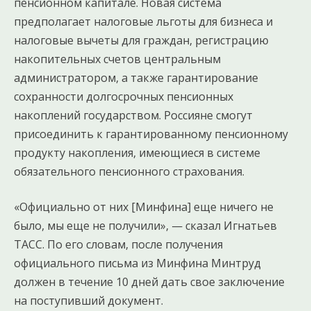
пенсионном капитале. Новая система
предполагает налоговые льготы для бизнеса и
налоговые вычеты для граждан, регистрацию
накопительных счетов центральным
администратором, а также гарантирование
сохранности долгосрочных пенсионных
накоплений государством. Россияне смогут
присоединить к гарантированному пенсионному
продукту накопления, имеющиеся в системе
обязательного пенсионного страхования.
«Официально от них [Минфина] еще ничего не
было, мы еще не получили», — сказал Игнатьев
ТАСС. По его словам, после получения
официального письма из Минфина Минтруд
должен в течение 10 дней дать свое заключение
на поступивший документ.