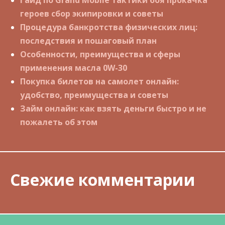
героев сбор экипировки и советы
Процедура банкротства физических лиц:
последствия и пошаговый план
Особенности, преимущества и сферы
применения масла 0W-30
Покупка билетов на самолет онлайн:
удобство, преимущества и советы
Займ онлайн: как взять деньги быстро и не
пожалеть об этом
Свежие комментарии