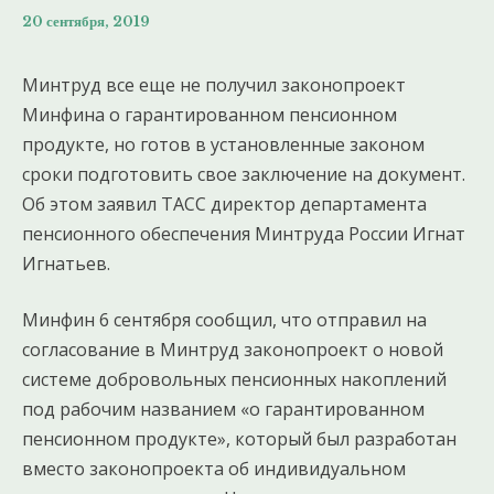
20 сентября, 2019
Минтруд все еще не получил законопроект
Минфина о гарантированном пенсионном
продукте, но готов в установленные законом
сроки подготовить свое заключение на документ.
Об этом заявил ТАСС директор департамента
пенсионного обеспечения Минтруда России Игнат
Игнатьев.
Минфин 6 сентября сообщил, что отправил на
согласование в Минтруд законопроект о новой
системе добровольных пенсионных накоплений
под рабочим названием «о гарантированном
пенсионном продукте», который был разработан
вместо законопроекта об индивидуальном