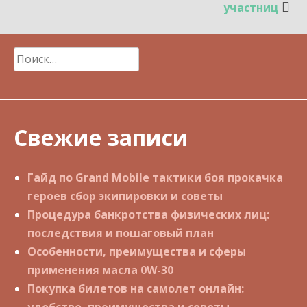
участниц
Найти:
Свежие записи
Гайд по Grand Mobile тактики боя прокачка
героев сбор экипировки и советы
Процедура банкротства физических лиц:
последствия и пошаговый план
Особенности, преимущества и сферы
применения масла 0W-30
Покупка билетов на самолет онлайн:
удобство, преимущества и советы