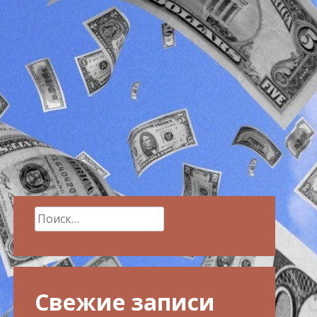
Найти:
Свежие записи