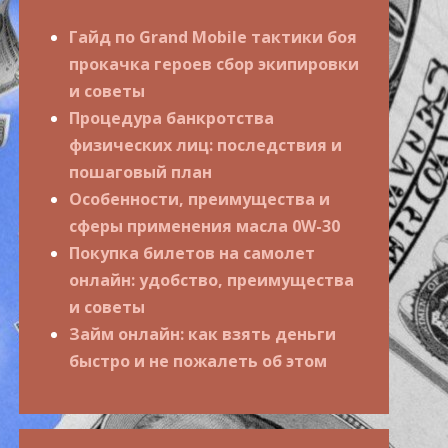
Гайд по Grand Mobile тактики боя
прокачка героев сбор экипировки
и советы
Процедура банкротства
физических лиц: последствия и
пошаговый план
Особенности, преимущества и
сферы применения масла 0W-30
Покупка билетов на самолет
онлайн: удобство, преимущества
и советы
Займ онлайн: как взять деньги
быстро и не пожалеть об этом