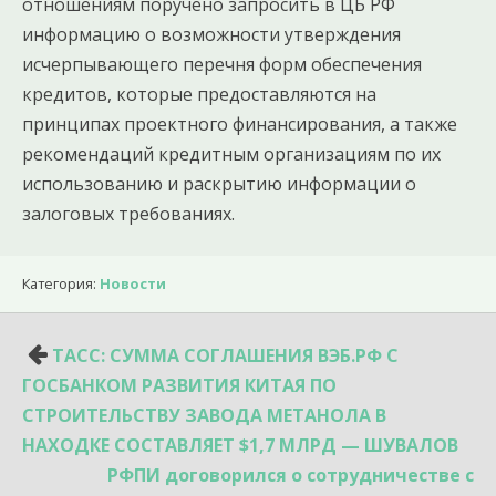
отношениям поручено запросить в ЦБ РФ
информацию о возможности утверждения
исчерпывающего перечня форм обеспечения
кредитов, которые предоставляются на
принципах проектного финансирования, а также
рекомендаций кредитным организациям по их
использованию и раскрытию информации о
залоговых требованиях.
Категория:
Новости
Навигация
ТАСС: СУММА СОГЛАШЕНИЯ ВЭБ.РФ С
по
ГОСБАНКОМ РАЗВИТИЯ КИТАЯ ПО
записям
СТРОИТЕЛЬСТВУ ЗАВОДА МЕТАНОЛА В
НАХОДКЕ СОСТАВЛЯЕТ $1,7 МЛРД — ШУВАЛОВ
РФПИ договорился о сотрудничестве с