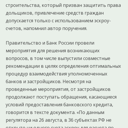
строительства, который призван защитить права
дольщиков, привлечение средств граждан
допускается только с использованием эскроу-
счетов, напомнил автор поручения.
Правительство и Банк России провели
мероприятия для решения возникающих
вопросов, в том числе выпустили совместные
рекомендации в целях определения оптимальных
процедур взаимодействия уполномоченных
банков и застройщиков. Несмотря на
проведенные мероприятия, от застройщиков
продолжают поступать обращения, касающиеся
условий предоставления банковского кредита,
говорится в тексте документа. «По данным
регулятора на 26 августа, в 36 субъектах РФ не
открыто ни одного счета эскроу для расчета по