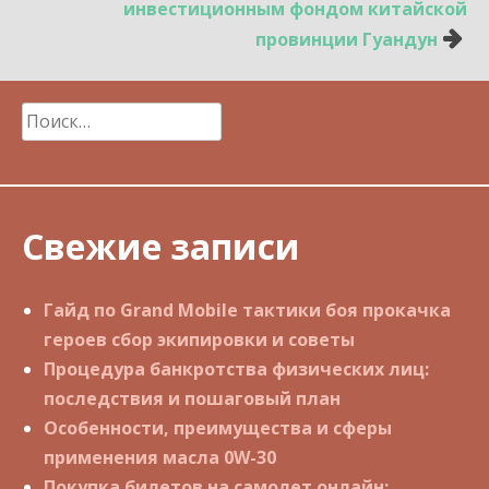
инвестиционным фондом китайской
провинции Гуандун
Найти:
Свежие записи
Гайд по Grand Mobile тактики боя прокачка
героев сбор экипировки и советы
Процедура банкротства физических лиц:
последствия и пошаговый план
Особенности, преимущества и сферы
применения масла 0W-30
Покупка билетов на самолет онлайн: