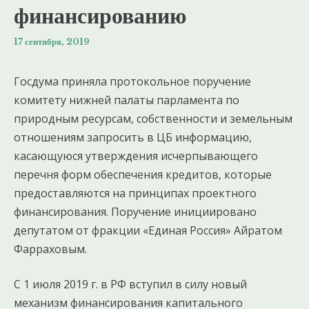
финансированию
17 сентября, 2019
Госдума приняла протокольное поручение
комитету нижней палаты парламента по
природным ресурсам, собственности и земельным
отношениям запросить в ЦБ информацию,
касающуюся утверждения исчерпывающего
перечня форм обеспечения кредитов, которые
предоставляются на принципах проектного
финансирования. Поручение инициировано
депутатом от фракции «Единая Россия» Айратом
Фарраховым.
С 1 июля 2019 г. в РФ вступил в силу новый
механизм финансирования капитального