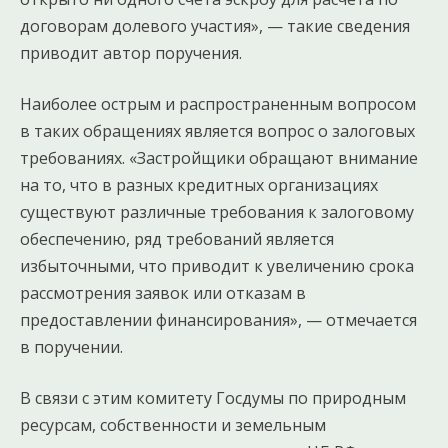
договорам долевого участия», — такие сведения
приводит автор поручения.
Наиболее острым и распространенным вопросом
в таких обращениях является вопрос о залоговых
требованиях. «Застройщики обращают внимание
на то, что в разных кредитных организациях
существуют различные требования к залоговому
обеспечению, ряд требований является
избыточными, что приводит к увеличению срока
рассмотрения заявок или отказам в
предоставлении финансирования», — отмечается
в поручении.
В связи с этим комитету Госдумы по природным
ресурсам, собственности и земельным