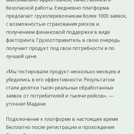
безопасной работы. Ежедневно платформа
предлагает грузоперевозчикам более 1000 заявок,
с возможностью страхования рисков и
получением финансовой поддержки в виде
факторинга. Грузоотправитель в свою очередь
получает продукт под свои потребности и по
лучшей цене.
«Мы тестировали продукт несколько месяцев и
убедились в его эффективности. Результатом
стали десятки тысяч реальных обработанных
заявок от потребителей и тысячи рейсов», —
уточнил Мадани.
Подключение к платформе в настоящее время
бесплатно после регистрации и прохождения