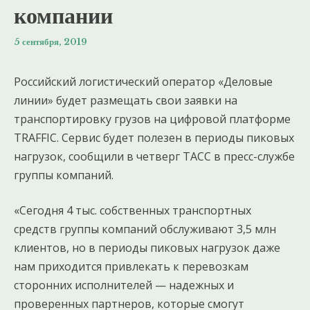
компании
5 сентября, 2019
Российский логистический оператор «Деловые
линии» будет размещать свои заявки на
транспортировку грузов на цифровой платформе
TRAFFIC. Сервис будет полезен в периоды пиковых
нагрузок, сообщили в четверг ТАСС в пресс-службе
группы компаний.
«Сегодня 4 тыс. собственных транспортных
средств группы компаний обслуживают 3,5 млн
клиентов, но в периоды пиковых нагрузок даже
нам приходится привлекать к перевозкам
сторонних исполнителей — надежных и
проверенных партнеров, которые смогут