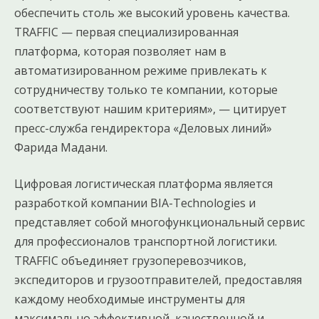
обеспечить столь же высокий уровень качества.
TRAFFIC — первая специализированная
платформа, которая позволяет нам в
автоматизированном режиме привлекать к
сотрудничеству только те компании, которые
соответствуют нашим критериям», — цитирует
пресс-служба гендиректора «Деловых линий»
Фарида Мадани.
Цифровая логистическая платформа является
разработкой компании BIA-Technologies и
представляет собой многофункциональный сервис
для профессионалов транспортной логистики.
TRAFFIC объединяет грузоперевозчиков,
экспедиторов и грузоотправителей, предоставляя
каждому необходимые инструменты для
максимально эффективной, качественной и