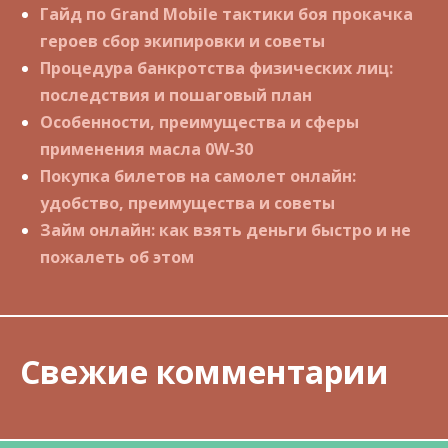
Гайд по Grand Mobile тактики боя прокачка
героев сбор экипировки и советы
Процедура банкротства физических лиц:
последствия и пошаговый план
Особенности, преимущества и сферы
применения масла 0W-30
Покупка билетов на самолет онлайн:
удобство, преимущества и советы
Займ онлайн: как взять деньги быстро и не
пожалеть об этом
Свежие комментарии