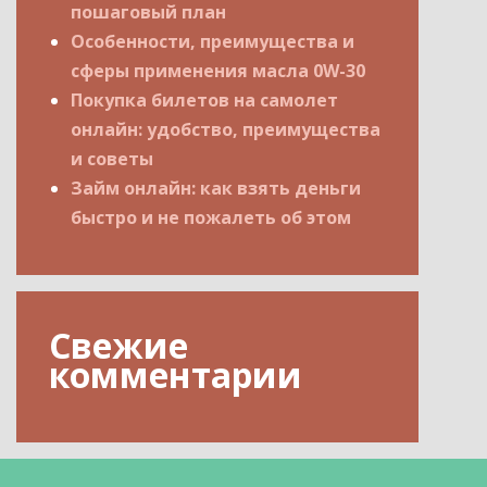
пошаговый план
Особенности, преимущества и
сферы применения масла 0W-30
Покупка билетов на самолет
онлайн: удобство, преимущества
и советы
Займ онлайн: как взять деньги
быстро и не пожалеть об этом
Свежие
комментарии