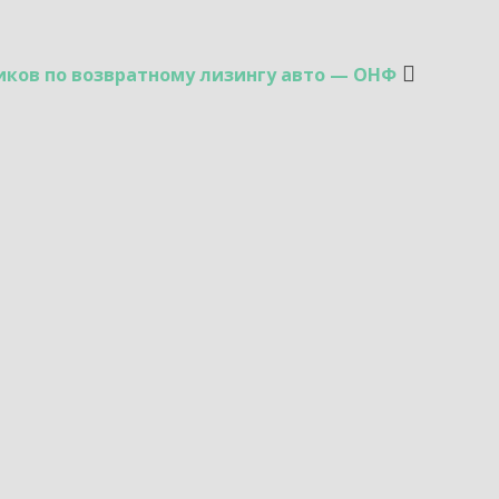
иков по возвратному лизингу авто — ОНФ