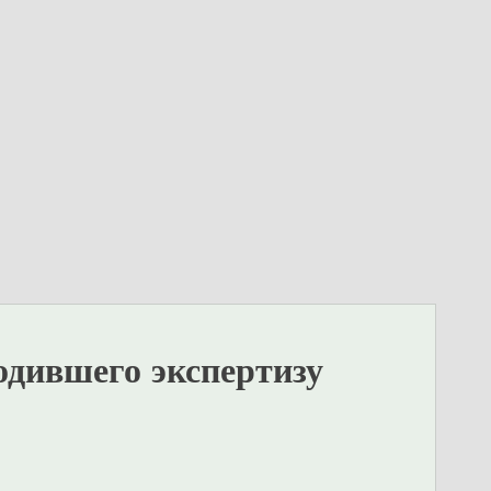
одившего экспертизу