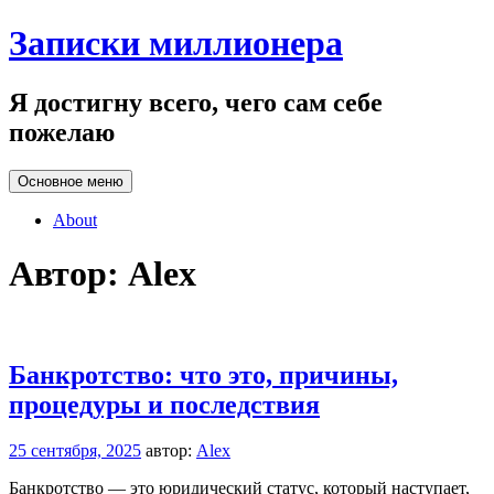
Перейти
Записки миллионера
к
содержанию
Я достигну всего, чего сам себе
пожелаю
Основное меню
About
Автор:
Alex
Банкротство: что это, причины,
процедуры и последствия
25 сентября, 2025
автор:
Alex
Банкротство — это юридический статус, который наступает,