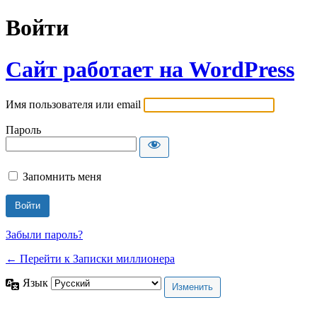
Войти
Сайт работает на WordPress
Имя пользователя или email
Пароль
Запомнить меня
Забыли пароль?
← Перейти к Записки миллионера
Язык